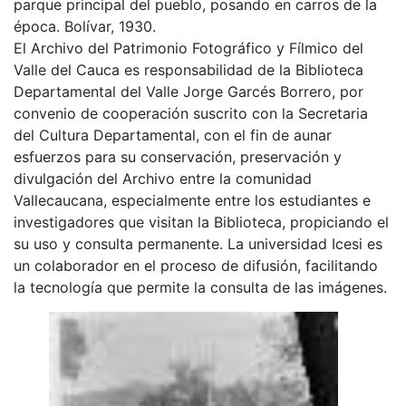
parque principal del pueblo, posando en carros de la
época. Bolívar, 1930.
El Archivo del Patrimonio Fotográfico y Fílmico del
Valle del Cauca es responsabilidad de la Biblioteca
Departamental del Valle Jorge Garcés Borrero, por
convenio de cooperación suscrito con la Secretaria
del Cultura Departamental, con el fin de aunar
esfuerzos para su conservación, preservación y
divulgación del Archivo entre la comunidad
Vallecaucana, especialmente entre los estudiantes e
investigadores que visitan la Biblioteca, propiciando el
su uso y consulta permanente. La universidad Icesi es
un colaborador en el proceso de difusión, facilitando
la tecnología que permite la consulta de las imágenes.