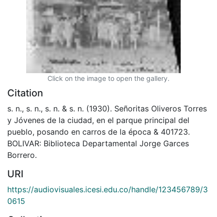
Click on the image to open the gallery.
Citation
s. n., s. n., s. n. & s. n. (1930). Señoritas Oliveros Torres
y Jóvenes de la ciudad, en el parque principal del
pueblo, posando en carros de la época & 401723.
BOLIVAR: Biblioteca Departamental Jorge Garces
Borrero.
URI
https://audiovisuales.icesi.edu.co/handle/123456789/3
0615