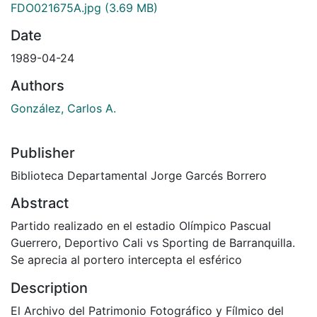
FDO021675A.jpg
(3.69 MB)
Date
1989-04-24
Authors
González, Carlos A.
Publisher
Biblioteca Departamental Jorge Garcés Borrero
Abstract
Partido realizado en el estadio Olímpico Pascual
Guerrero, Deportivo Cali vs Sporting de Barranquilla.
Se aprecia al portero intercepta el esférico
Description
El Archivo del Patrimonio Fotográfico y Fílmico del