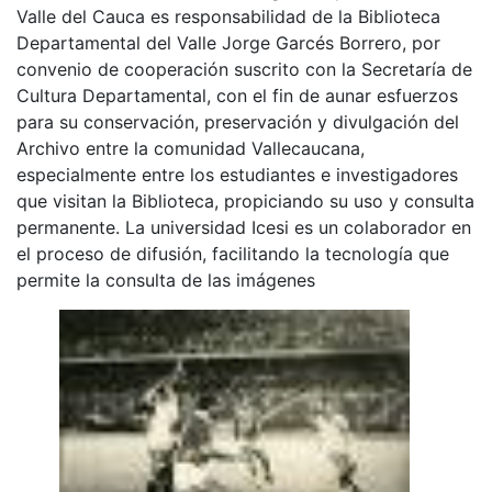
Valle del Cauca es responsabilidad de la Biblioteca
Departamental del Valle Jorge Garcés Borrero, por
convenio de cooperación suscrito con la Secretaría de
Cultura Departamental, con el fin de aunar esfuerzos
para su conservación, preservación y divulgación del
Archivo entre la comunidad Vallecaucana,
especialmente entre los estudiantes e investigadores
que visitan la Biblioteca, propiciando su uso y consulta
permanente. La universidad Icesi es un colaborador en
el proceso de difusión, facilitando la tecnología que
permite la consulta de las imágenes