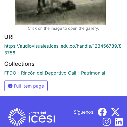
Click on the image to open the gallery.
URI
https://audiovisuales.icesi.edu.co/handle/123456789/8
3756
Collections
FFDO - Rincón del Deportivo Cali - Patrimonial
Full item page
Síguenos