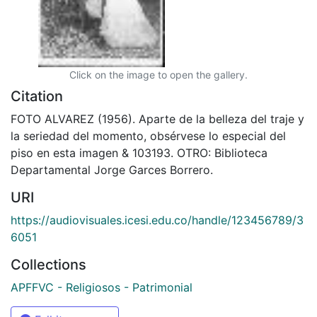
Click on the image to open the gallery.
Citation
FOTO ALVAREZ (1956). Aparte de la belleza del traje y
la seriedad del momento, obsérvese lo especial del
piso en esta imagen & 103193. OTRO: Biblioteca
Departamental Jorge Garces Borrero.
URI
https://audiovisuales.icesi.edu.co/handle/123456789/3
6051
Collections
APFFVC - Religiosos - Patrimonial