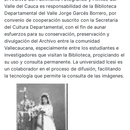
Valle del Cauca es responsabilidad de la Biblioteca
Departamental del Valle Jorge Garcés Borrero, por
convenio de cooperación suscrito con la Secretaria
del Cultura Departamental, con el fin de aunar
esfuerzos para su conservación, preservación y
divulgación del Archivo entre la comunidad
Vallecaucana, especialmente entre los estudiantes e
investigadores que visitan la Biblioteca, propiciando el
su uso y consulta permanente. La universidad Icesi es
un colaborador en el proceso de difusión, facilitando
la tecnología que permite la consulta de las imágenes.