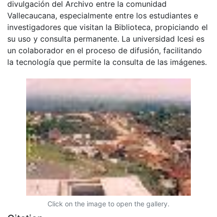
divulgación del Archivo entre la comunidad
Vallecaucana, especialmente entre los estudiantes e
investigadores que visitan la Biblioteca, propiciando el
su uso y consulta permanente. La universidad Icesi es
un colaborador en el proceso de difusión, facilitando
la tecnología que permite la consulta de las imágenes.
Click on the image to open the gallery.