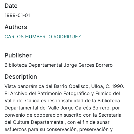
Date
1999-01-01
Authors
CARLOS HUMBERTO RODRIGUEZ
Publisher
Biblioteca Departamental Jorge Garces Borrero
Description
Vista panorámica del Barrio Obelisco, Ulloa, C. 1990.
El Archivo del Patrimonio Fotográfico y Fílmico del
Valle del Cauca es responsabilidad de la Biblioteca
Departamental del Valle Jorge Garcés Borrero, por
convenio de cooperación suscrito con la Secretaria
del Cultura Departamental, con el fin de aunar
esfuerzos para su conservación, preservación y