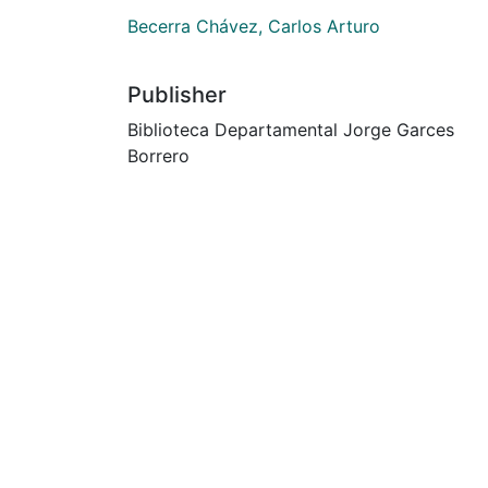
Becerra Chávez, Carlos Arturo
Publisher
Biblioteca Departamental Jorge Garces
Borrero