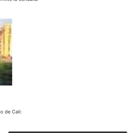
o de Cali: