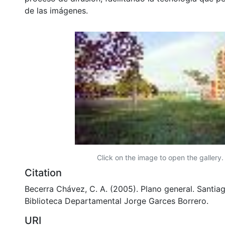
de las imágenes.
Click on the image to open the gallery.
Citation
Becerra Chávez, C. A. (2005). Plano general. Santiag
Biblioteca Departamental Jorge Garces Borrero.
URI