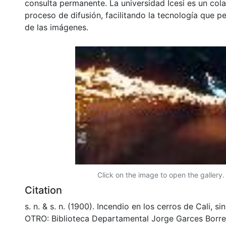
consulta permanente. La universidad Icesi es un col
proceso de difusión, facilitando la tecnología que pe
de las imágenes.
Click on the image to open the gallery.
Citation
s. n. & s. n. (1900). Incendio en los cerros de Cali, s
OTRO: Biblioteca Departamental Jorge Garces Borre