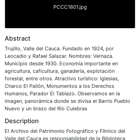
PCCC1801.jpg
Abstract
Trujillo, Valle del Cauca. Fundado en 1924, por
Leocadio y Rafael Salazar. Nombres: Vernaza.
Municipio desde 1930. Economía importante en
agricultura, caficultura, ganadería, explotación
forestal, entre otros. Atractivo turístico: Iglesias,
Charco El Pailón, Monumentos a los Derechos
Humanos, Parador El Tablazo. Observamos en la
imagen, panorámica donde se divisa el Barrio Pueblo
Nuevo y un brazo del Río Culebras
Description
El Archivo del Patrimonio Fotográfico y Fílmico del
Valle del Cauca es responsabilidad de la Biblioteca