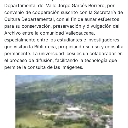
Departamental del Valle Jorge Garcés Borrero, por
convenio de cooperación suscrito con la Secretaría de
Cultura Departamental, con el fin de aunar esfuerzos
para su conservación, preservación y divulgación del
Archivo entre la comunidad Vallecaucana,
especialmente entre los estudiantes e investigadores
que visitan la Biblioteca, propiciando su uso y consulta
permanente. La universidad Icesi es un colaborador en
el proceso de difusión, facilitando la tecnología que
permite la consulta de las imágenes.