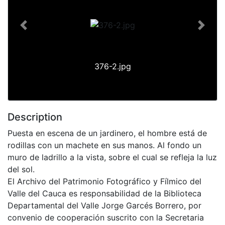
Previous
Next
376-2.jpg
Description
Puesta en escena de un jardinero, el hombre está de
rodillas con un machete en sus manos. Al fondo un
muro de ladrillo a la vista, sobre el cual se refleja la luz
del sol.
El Archivo del Patrimonio Fotográfico y Fílmico del
Valle del Cauca es responsabilidad de la Biblioteca
Departamental del Valle Jorge Garcés Borrero, por
convenio de cooperación suscrito con la Secretaria