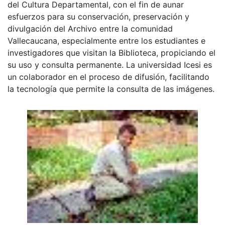
del Cultura Departamental, con el fin de aunar
esfuerzos para su conservación, preservación y
divulgación del Archivo entre la comunidad
Vallecaucana, especialmente entre los estudiantes e
investigadores que visitan la Biblioteca, propiciando el
su uso y consulta permanente. La universidad Icesi es
un colaborador en el proceso de difusión, facilitando
la tecnología que permite la consulta de las imágenes.