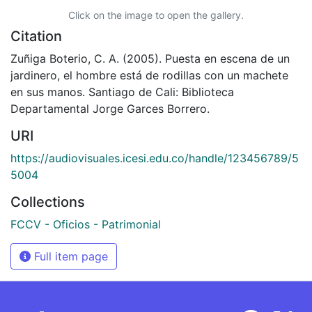
Click on the image to open the gallery.
Citation
Zuñiga Boterio, C. A. (2005). Puesta en escena de un
jardinero, el hombre está de rodillas con un machete
en sus manos. Santiago de Cali: Biblioteca
Departamental Jorge Garces Borrero.
URI
https://audiovisuales.icesi.edu.co/handle/123456789/5
5004
Collections
FCCV - Oficios - Patrimonial
Full item page