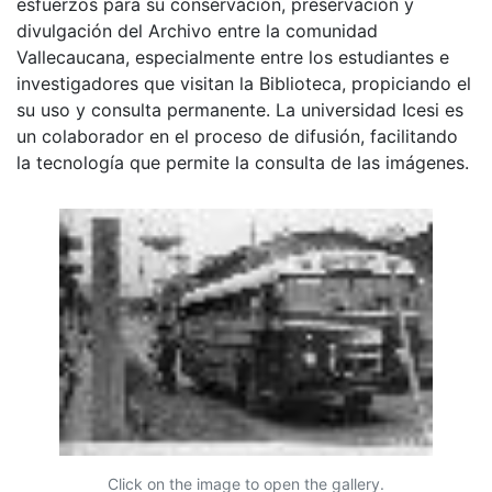
esfuerzos para su conservación, preservación y
divulgación del Archivo entre la comunidad
Vallecaucana, especialmente entre los estudiantes e
investigadores que visitan la Biblioteca, propiciando el
su uso y consulta permanente. La universidad Icesi es
un colaborador en el proceso de difusión, facilitando
la tecnología que permite la consulta de las imágenes.
Click on the image to open the gallery.