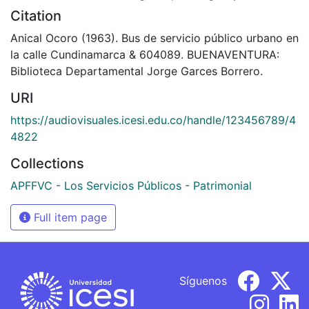
Citation
Anical Ocoro (1963). Bus de servicio público urbano en
la calle Cundinamarca & 604089. BUENAVENTURA:
Biblioteca Departamental Jorge Garces Borrero.
URI
https://audiovisuales.icesi.edu.co/handle/123456789/4
4822
Collections
APFFVC - Los Servicios Públicos - Patrimonial
Full item page
Síguenos