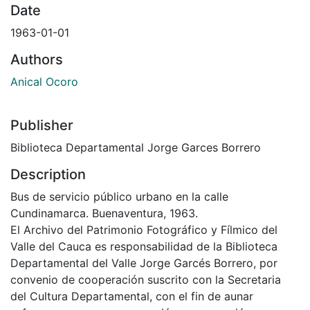
Date
1963-01-01
Authors
Anical Ocoro
Publisher
Biblioteca Departamental Jorge Garces Borrero
Description
Bus de servicio público urbano en la calle
Cundinamarca. Buenaventura, 1963.
El Archivo del Patrimonio Fotográfico y Fílmico del
Valle del Cauca es responsabilidad de la Biblioteca
Departamental del Valle Jorge Garcés Borrero, por
convenio de cooperación suscrito con la Secretaria
del Cultura Departamental, con el fin de aunar