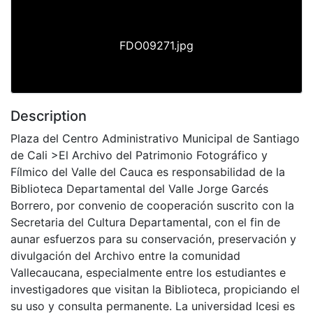
FDO09271.jpg
Description
Plaza del Centro Administrativo Municipal de Santiago
de Cali >El Archivo del Patrimonio Fotográfico y
Fílmico del Valle del Cauca es responsabilidad de la
Biblioteca Departamental del Valle Jorge Garcés
Borrero, por convenio de cooperación suscrito con la
Secretaria del Cultura Departamental, con el fin de
aunar esfuerzos para su conservación, preservación y
divulgación del Archivo entre la comunidad
Vallecaucana, especialmente entre los estudiantes e
investigadores que visitan la Biblioteca, propiciando el
su uso y consulta permanente. La universidad Icesi es