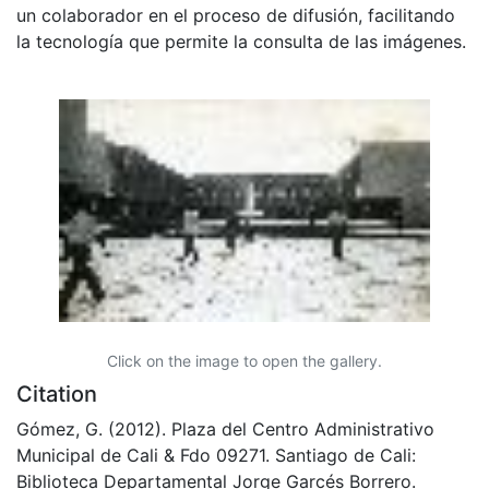
un colaborador en el proceso de difusión, facilitando
la tecnología que permite la consulta de las imágenes.
Click on the image to open the gallery.
Citation
Gómez, G. (2012). Plaza del Centro Administrativo
Municipal de Cali & Fdo 09271. Santiago de Cali:
Biblioteca Departamental Jorge Garcés Borrero.