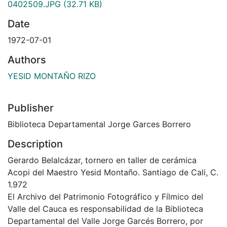
0402509.JPG
(32.71 KB)
Date
1972-07-01
Authors
YESID MONTAÑO RIZO
Publisher
Biblioteca Departamental Jorge Garces Borrero
Description
Gerardo Belalcázar, tornero en taller de cerámica
Acopi del Maestro Yesid Montaño. Santiago de Cali, C.
1.972
El Archivo del Patrimonio Fotográfico y Fílmico del
Valle del Cauca es responsabilidad de la Biblioteca
Departamental del Valle Jorge Garcés Borrero, por