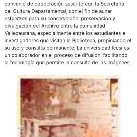
convenio de cooperación suscrito con la Secretaria
del Cultura Departamental, con el fin de aunar
esfuerzos para su conservación, preservación y
divulgación del Archivo entre la comunidad
Vallecaucana, especialmente entre los estudiantes e
investigadores que visitan la Biblioteca, propiciando el
su uso y consulta permanente. La universidad Icesi es
un colaborador en el proceso de difusión, facilitando
la tecnología que permite la consulta de las imágenes.