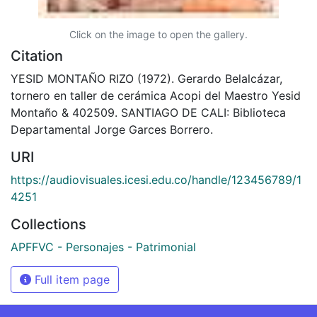
Click on the image to open the gallery.
Citation
YESID MONTAÑO RIZO (1972). Gerardo Belalcázar,
tornero en taller de cerámica Acopi del Maestro Yesid
Montaño & 402509. SANTIAGO DE CALI: Biblioteca
Departamental Jorge Garces Borrero.
URI
https://audiovisuales.icesi.edu.co/handle/123456789/1
4251
Collections
APFFVC - Personajes - Patrimonial
Full item page