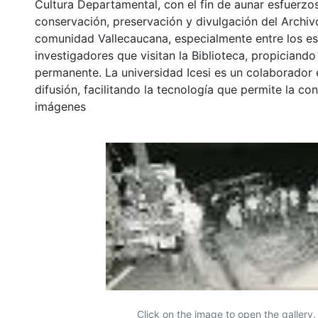
Cultura Departamental, con el fin de aunar esfuerzo
conservación, preservación y divulgación del Archivo
comunidad Vallecaucana, especialmente entre los es
investigadores que visitan la Biblioteca, propiciando
permanente. La universidad Icesi es un colaborador 
difusión, facilitando la tecnología que permite la con
imágenes
Click on the image to open the gallery.