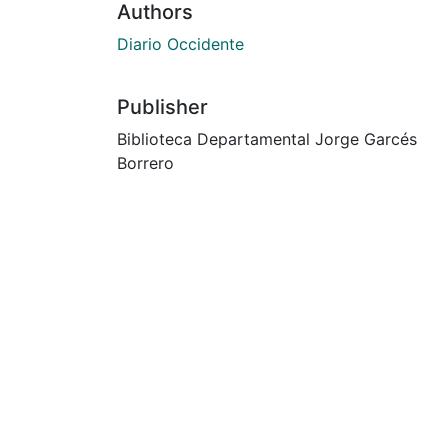
Authors
Diario Occidente
Publisher
Biblioteca Departamental Jorge Garcés
Borrero