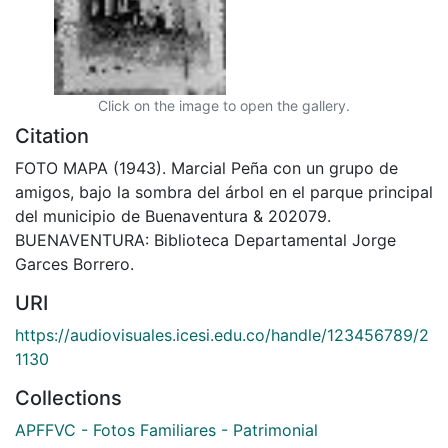
Click on the image to open the gallery.
Citation
FOTO MAPA (1943). Marcial Peña con un grupo de
amigos, bajo la sombra del árbol en el parque principal
del municipio de Buenaventura & 202079.
BUENAVENTURA: Biblioteca Departamental Jorge
Garces Borrero.
URI
https://audiovisuales.icesi.edu.co/handle/123456789/2
1130
Collections
APFFVC - Fotos Familiares - Patrimonial