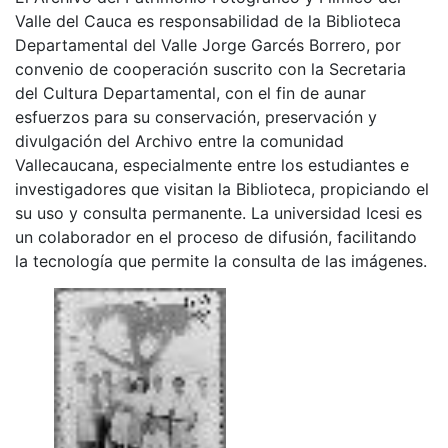
Valle del Cauca es responsabilidad de la Biblioteca
Departamental del Valle Jorge Garcés Borrero, por
convenio de cooperación suscrito con la Secretaria
del Cultura Departamental, con el fin de aunar
esfuerzos para su conservación, preservación y
divulgación del Archivo entre la comunidad
Vallecaucana, especialmente entre los estudiantes e
investigadores que visitan la Biblioteca, propiciando el
su uso y consulta permanente. La universidad Icesi es
un colaborador en el proceso de difusión, facilitando
la tecnología que permite la consulta de las imágenes.