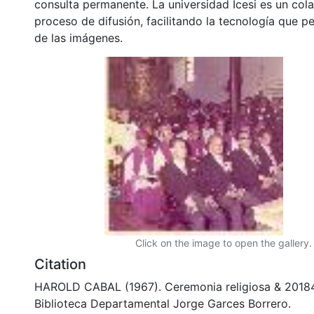
consulta permanente. La universidad Icesi es un col
proceso de difusión, facilitando la tecnología que pe
de las imágenes.
Click on the image to open the gallery.
Citation
HAROLD CABAL (1967). Ceremonia religiosa & 2018
Biblioteca Departamental Jorge Garces Borrero.