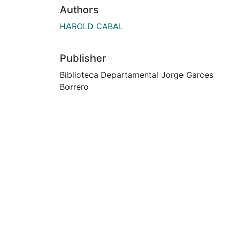
Authors
HAROLD CABAL
Publisher
Biblioteca Departamental Jorge Garces
Borrero