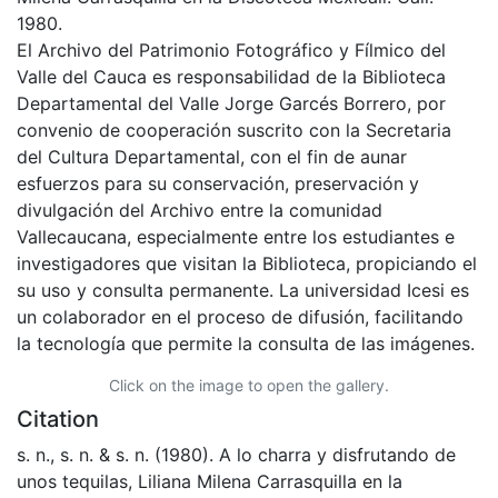
1980.
El Archivo del Patrimonio Fotográfico y Fílmico del
Valle del Cauca es responsabilidad de la Biblioteca
Departamental del Valle Jorge Garcés Borrero, por
convenio de cooperación suscrito con la Secretaria
del Cultura Departamental, con el fin de aunar
esfuerzos para su conservación, preservación y
divulgación del Archivo entre la comunidad
Vallecaucana, especialmente entre los estudiantes e
investigadores que visitan la Biblioteca, propiciando el
su uso y consulta permanente. La universidad Icesi es
un colaborador en el proceso de difusión, facilitando
la tecnología que permite la consulta de las imágenes.
Click on the image to open the gallery.
Citation
s. n., s. n. & s. n. (1980). A lo charra y disfrutando de
unos tequilas, Liliana Milena Carrasquilla en la