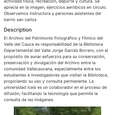
actividad física, recreación, deporte y cultura. Se
aprecia en la imagen, ejercicios aeróbicos en circulo.
Observamos instructora y personas asistentes del
barrio san carlos
Description
El Archivo del Patrimonio Fotográfico y Fílmico del
Valle del Cauca es responsabilidad de la Biblioteca
Departamental del Valle Jorge Garcés Borrero, con el
propósito de aunar esfuerzos para su conservación,
preservación y divulgación del Archivo entre la
comunidad Vallecaucana, especialmente entre los
estudiantes e investigadores que visitan la Biblioteca,
propiciando su uso y consulta permanente. La
universidad Icesi es un colaborador en el proceso de
difusión, facilitando la tecnología que permite la
consulta de las imágenes.