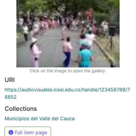
Click on the image to open the gallery.
URI
https://audiovisuales.icesi.edu.co/handle/123456789/7
8852
Collections
Municipios del Valle del Cauca
Full item page