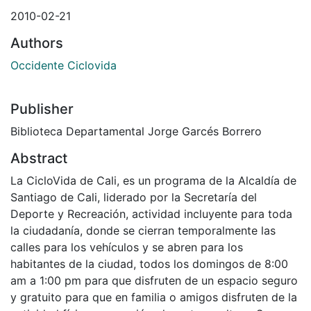
2010-02-21
Authors
Occidente Ciclovida
Publisher
Biblioteca Departamental Jorge Garcés Borrero
Abstract
La CicloVida de Cali, es un programa de la Alcaldía de
Santiago de Cali, liderado por la Secretaría del
Deporte y Recreación, actividad incluyente para toda
la ciudadanía, donde se cierran temporalmente las
calles para los vehículos y se abren para los
habitantes de la ciudad, todos los domingos de 8:00
am a 1:00 pm para que disfruten de un espacio seguro
y gratuito para que en familia o amigos disfruten de la