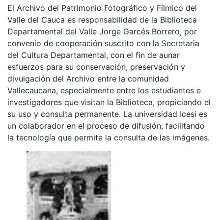
El Archivo del Patrimonio Fotográfico y Fílmico del
Valle del Cauca es responsabilidad de la Biblioteca
Departamental del Valle Jorge Garcés Borrero, por
convenio de cooperación suscrito con la Secretaria
del Cultura Departamental, con el fin de aunar
esfuerzos para su conservación, preservación y
divulgación del Archivo entre la comunidad
Vallecaucana, especialmente entre los estudiantes e
investigadores que visitan la Biblioteca, propiciando el
su uso y consulta permanente. La universidad Icesi es
un colaborador en el proceso de difusión, facilitando
la tecnología que permite la consulta de las imágenes.