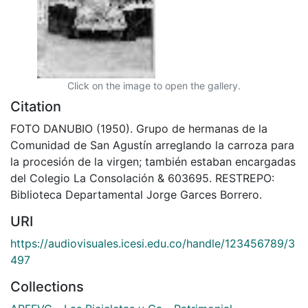
Click on the image to open the gallery.
Citation
FOTO DANUBIO (1950). Grupo de hermanas de la
Comunidad de San Agustín arreglando la carroza para
la procesión de la virgen; también estaban encargadas
del Colegio La Consolación & 603695. RESTREPO:
Biblioteca Departamental Jorge Garces Borrero.
URI
https://audiovisuales.icesi.edu.co/handle/123456789/3
497
Collections