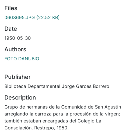
Files
0603695.JPG
(22.52 KB)
Date
1950-05-30
Authors
FOTO DANUBIO
Publisher
Biblioteca Departamental Jorge Garces Borrero
Description
Grupo de hermanas de la Comunidad de San Agustín
arreglando la carroza para la procesión de la virgen;
también estaban encargadas del Colegio La
Consolación. Restrepo, 1950.