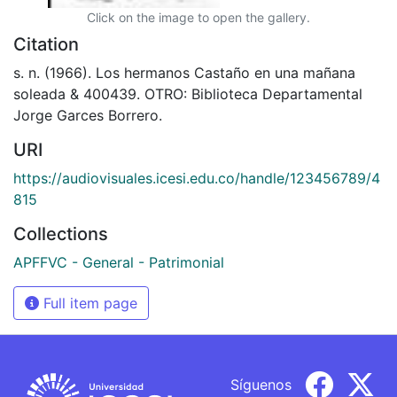
Click on the image to open the gallery.
Citation
s. n. (1966). Los hermanos Castaño en una mañana
soleada & 400439. OTRO: Biblioteca Departamental
Jorge Garces Borrero.
URI
https://audiovisuales.icesi.edu.co/handle/123456789/4
815
Collections
APFFVC - General - Patrimonial
Full item page
Síguenos