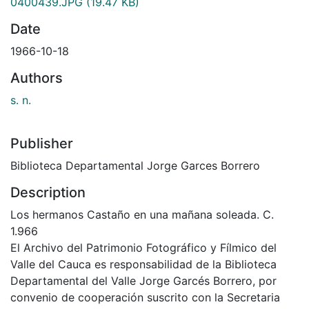
0400439.JPG
(19.47 KB)
Date
1966-10-18
Authors
s. n.
Publisher
Biblioteca Departamental Jorge Garces Borrero
Description
Los hermanos Castaño en una mañana soleada. C.
1.966
El Archivo del Patrimonio Fotográfico y Fílmico del
Valle del Cauca es responsabilidad de la Biblioteca
Departamental del Valle Jorge Garcés Borrero, por
convenio de cooperación suscrito con la Secretaria