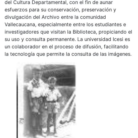
del Cultura Departamental, con el fin de aunar
esfuerzos para su conservación, preservación y
divulgación del Archivo entre la comunidad
Vallecaucana, especialmente entre los estudiantes e
investigadores que visitan la Biblioteca, propiciando el
su uso y consulta permanente. La universidad Icesi es
un colaborador en el proceso de difusión, facilitando
la tecnología que permite la consulta de las imágenes.