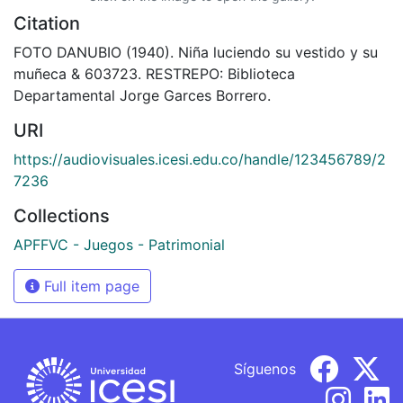
Citation
FOTO DANUBIO (1940). Niña luciendo su vestido y su
muñeca & 603723. RESTREPO: Biblioteca
Departamental Jorge Garces Borrero.
URI
https://audiovisuales.icesi.edu.co/handle/123456789/2
7236
Collections
APFFVC - Juegos - Patrimonial
Full item page
Síguenos