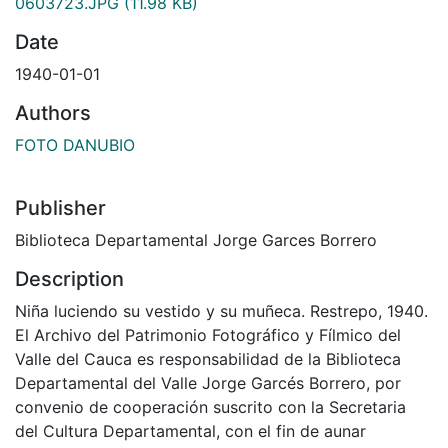
0603723.JPG
(11.98 KB)
Date
1940-01-01
Authors
FOTO DANUBIO
Publisher
Biblioteca Departamental Jorge Garces Borrero
Description
Niña luciendo su vestido y su muñeca. Restrepo, 1940.
El Archivo del Patrimonio Fotográfico y Fílmico del
Valle del Cauca es responsabilidad de la Biblioteca
Departamental del Valle Jorge Garcés Borrero, por
convenio de cooperación suscrito con la Secretaria
del Cultura Departamental, con el fin de aunar