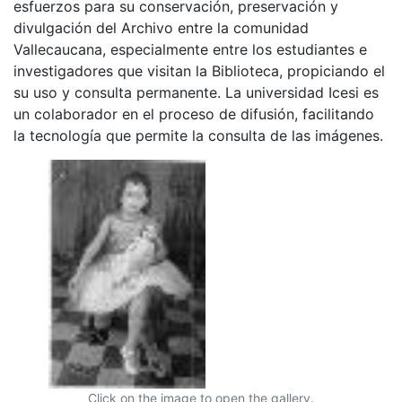
esfuerzos para su conservación, preservación y
divulgación del Archivo entre la comunidad
Vallecaucana, especialmente entre los estudiantes e
investigadores que visitan la Biblioteca, propiciando el
su uso y consulta permanente. La universidad Icesi es
un colaborador en el proceso de difusión, facilitando
la tecnología que permite la consulta de las imágenes.
Click on the image to open the gallery.