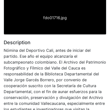
Previous
Next
fdo01716.jpg
Description
Nómina del Deportivo Cali, antes de iniciar del
partido. Ese año el equipo alcanzaría el
subcampeonato colombiano. El Archivo del Patrimonio
Fotográfico y Fílmico del Valle del Cauca es
responsabilidad de la Biblioteca Departamental del
Valle Jorge Garcés Borrero, por convenio de
cooperación suscrito con la Secretaría de Cultura
Departamental, con el fin de aunar esfuerzos para la
conservación, preservación y divulgación del Archivo
entre la comunidad Vallecaucana, especialmente entre
los estudiantes e investigadores que visitan la