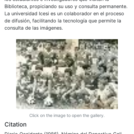
Biblioteca, propiciando su uso y consulta permanente.
La universidad Icesi es un colaborador en el proceso
de difusión, facilitando la tecnología que permite la
consulta de las imágenes.
Click on the image to open the gallery.
Citation
Diario Occidente (1986). Nómina del Deportivo Cali,