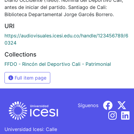
antes de iniciar del partido. Santiago de Cali:
Biblioteca Departamental Jorge Garcés Borrero.
URI
https://audiovisuales.icesi.edu.co/handle/123456789/6
0324
Collections
FFDO - Rincón del Deportivo Cali - Patrimonial
Full item page
Síguenos
Universidad Icesi: Calle