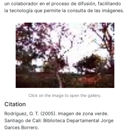
un colaborador en el proceso de difusión, facilitando
la tecnología que permite la consulta de las imágenes.
Click on the image to open the gallery.
Citation
Rodriguez, O. T. (2005). Imagen de zona verde.
Santiago de Cali: Biblioteca Departamental Jorge
Garces Borrero.