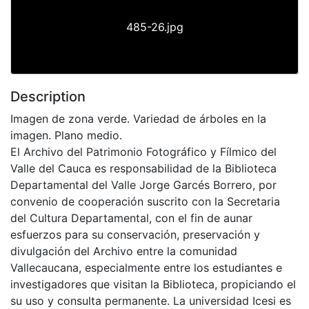
485-26.jpg
Description
Imagen de zona verde. Variedad de árboles en la
imagen. Plano medio.
El Archivo del Patrimonio Fotográfico y Fílmico del
Valle del Cauca es responsabilidad de la Biblioteca
Departamental del Valle Jorge Garcés Borrero, por
convenio de cooperación suscrito con la Secretaria
del Cultura Departamental, con el fin de aunar
esfuerzos para su conservación, preservación y
divulgación del Archivo entre la comunidad
Vallecaucana, especialmente entre los estudiantes e
investigadores que visitan la Biblioteca, propiciando el
su uso y consulta permanente. La universidad Icesi es