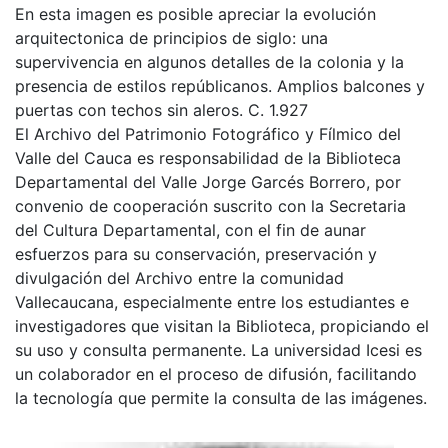
En esta imagen es posible apreciar la evolución
arquitectonica de principios de siglo: una
supervivencia en algunos detalles de la colonia y la
presencia de estilos repúblicanos. Amplios balcones y
puertas con techos sin aleros. C. 1.927
El Archivo del Patrimonio Fotográfico y Fílmico del
Valle del Cauca es responsabilidad de la Biblioteca
Departamental del Valle Jorge Garcés Borrero, por
convenio de cooperación suscrito con la Secretaria
del Cultura Departamental, con el fin de aunar
esfuerzos para su conservación, preservación y
divulgación del Archivo entre la comunidad
Vallecaucana, especialmente entre los estudiantes e
investigadores que visitan la Biblioteca, propiciando el
su uso y consulta permanente. La universidad Icesi es
un colaborador en el proceso de difusión, facilitando
la tecnología que permite la consulta de las imágenes.