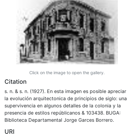
Click on the image to open the gallery.
Citation
s. n. & s. n. (1927). En esta imagen es posible apreciar
la evolución arquitectonica de principios de siglo: una
supervivencia en algunos detalles de la colonia y la
presencia de estilos repúblicanos & 103438. BUGA:
Biblioteca Departamental Jorge Garces Borrero.
URI