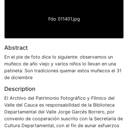
Fdo 011401.jpg
Abstract
En el pie de foto dice lo siguiente: observamos un
muñeco de año viejo y varios niños lo llevan en una
patineta. Son tradiciones quemar estos muñecos el 31
de diciembre
Description
El Archivo del Patrimonio Fotográfico y Fílmico del
Valle del Cauca es responsabilidad de la Biblioteca
Departamental del Valle Jorge Garcés Borrero, por
convenio de cooperación suscrito con la Secretaría de
Cultura Departamental, con el fin de aunar esfuerzos