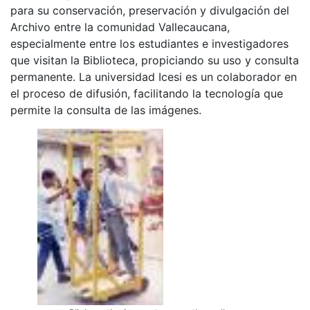
para su conservación, preservación y divulgación del
Archivo entre la comunidad Vallecaucana,
especialmente entre los estudiantes e investigadores
que visitan la Biblioteca, propiciando su uso y consulta
permanente. La universidad Icesi es un colaborador en
el proceso de difusión, facilitando la tecnología que
permite la consulta de las imágenes.