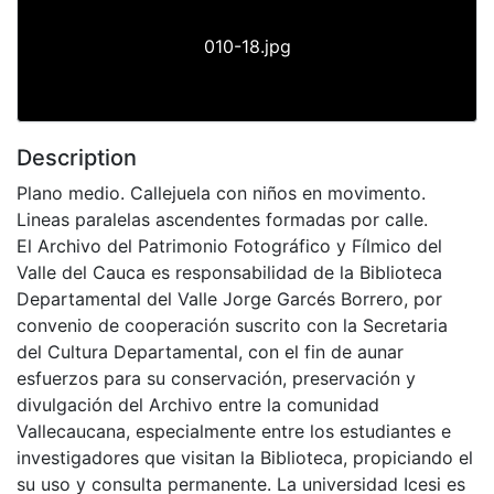
010-18.jpg
Description
Plano medio. Callejuela con niños en movimento.
Lineas paralelas ascendentes formadas por calle.
El Archivo del Patrimonio Fotográfico y Fílmico del
Valle del Cauca es responsabilidad de la Biblioteca
Departamental del Valle Jorge Garcés Borrero, por
convenio de cooperación suscrito con la Secretaria
del Cultura Departamental, con el fin de aunar
esfuerzos para su conservación, preservación y
divulgación del Archivo entre la comunidad
Vallecaucana, especialmente entre los estudiantes e
investigadores que visitan la Biblioteca, propiciando el
su uso y consulta permanente. La universidad Icesi es