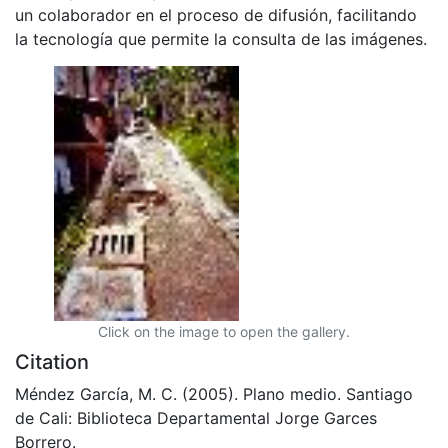
un colaborador en el proceso de difusión, facilitando
la tecnología que permite la consulta de las imágenes.
Click on the image to open the gallery.
Citation
Méndez García, M. C. (2005). Plano medio. Santiago
de Cali: Biblioteca Departamental Jorge Garces
Borrero.