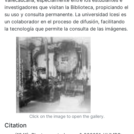
investigadores que visitan la Biblioteca, propiciando el
su uso y consulta permanente. La universidad Icesi es
un colaborador en el proceso de difusión, facilitando
la tecnología que permite la consulta de las imágenes.
Click on the image to open the gallery.
Citation