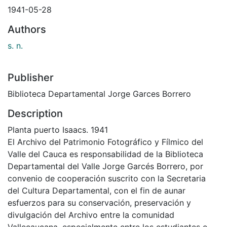
1941-05-28
Authors
s. n.
Publisher
Biblioteca Departamental Jorge Garces Borrero
Description
Planta puerto Isaacs. 1941
El Archivo del Patrimonio Fotográfico y Fílmico del
Valle del Cauca es responsabilidad de la Biblioteca
Departamental del Valle Jorge Garcés Borrero, por
convenio de cooperación suscrito con la Secretaria
del Cultura Departamental, con el fin de aunar
esfuerzos para su conservación, preservación y
divulgación del Archivo entre la comunidad
Vallecaucana, especialmente entre los estudiantes e