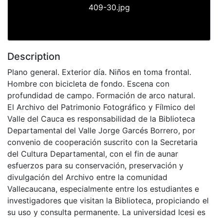
409-30.jpg
Description
Plano general. Exterior día. Niños en toma frontal.
Hombre con bicicleta de fondo. Escena con
profundidad de campo. Formación de arco natural.
El Archivo del Patrimonio Fotográfico y Fílmico del
Valle del Cauca es responsabilidad de la Biblioteca
Departamental del Valle Jorge Garcés Borrero, por
convenio de cooperación suscrito con la Secretaria
del Cultura Departamental, con el fin de aunar
esfuerzos para su conservación, preservación y
divulgación del Archivo entre la comunidad
Vallecaucana, especialmente entre los estudiantes e
investigadores que visitan la Biblioteca, propiciando el
su uso y consulta permanente. La universidad Icesi es