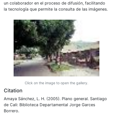
un colaborador en el proceso de difusión, facilitando
la tecnología que permite la consulta de las imágenes.
Click on the image to open the gallery.
Citation
Amaya Sánchez, L. H. (2005). Plano general. Santiago
de Cali: Biblioteca Departamental Jorge Garces
Borrero.