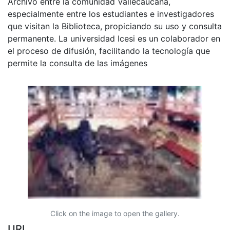
Archivo entre la comunidad Vallecaucana,
especialmente entre los estudiantes e investigadores
que visitan la Biblioteca, propiciando su uso y consulta
permanente. La universidad Icesi es un colaborador en
el proceso de difusión, facilitando la tecnología que
permite la consulta de las imágenes
Click on the image to open the gallery.
URI