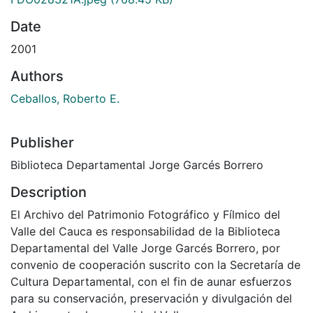
Date
2001
Authors
Ceballos, Roberto E.
Publisher
Biblioteca Departamental Jorge Garcés Borrero
Description
El Archivo del Patrimonio Fotográfico y Fílmico del
Valle del Cauca es responsabilidad de la Biblioteca
Departamental del Valle Jorge Garcés Borrero, por
convenio de cooperación suscrito con la Secretaría de
Cultura Departamental, con el fin de aunar esfuerzos
para su conservación, preservación y divulgación del