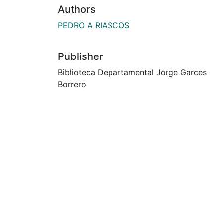
Authors
PEDRO A RIASCOS
Publisher
Biblioteca Departamental Jorge Garces
Borrero