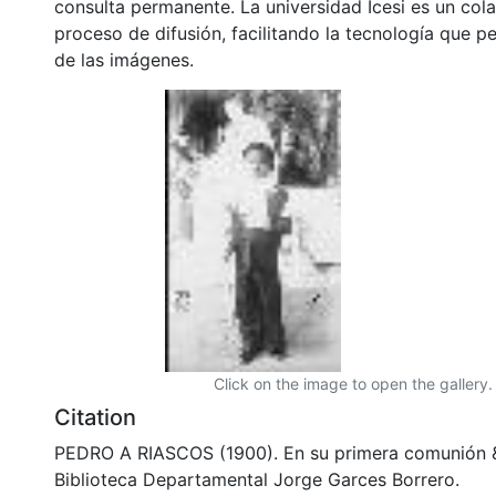
consulta permanente. La universidad Icesi es un col
proceso de difusión, facilitando la tecnología que pe
de las imágenes.
Click on the image to open the gallery.
Citation
PEDRO A RIASCOS (1900). En su primera comunión 
Biblioteca Departamental Jorge Garces Borrero.