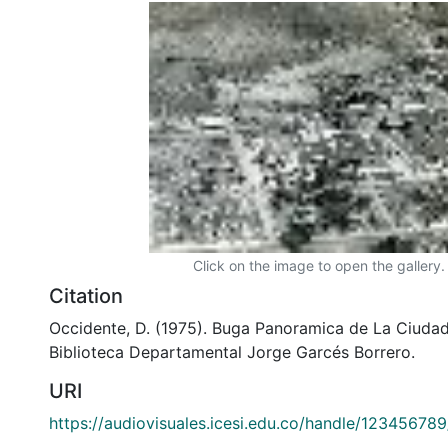
Click on the image to open the gallery.
Citation
Occidente, D. (1975). Buga Panoramica de La Ciudad.
Biblioteca Departamental Jorge Garcés Borrero.
URI
https://audiovisuales.icesi.edu.co/handle/12345678