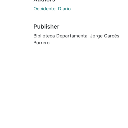
Occidente, Diario
Publisher
Biblioteca Departamental Jorge Garcés
Borrero