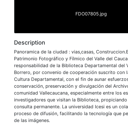
FDO07805.jpg
Description
Panoramica de la ciudad : vias,casas, Construccion.E
Patrimonio Fotográfico y Fílmico del Valle del Cauca
responsabilidad de la Biblioteca Departamental del 
Borrero, por convenio de cooperación suscrito con l
Cultura Departamental, con el fin de aunar esfuerzo
conservación, preservación y divulgación del Archivo
comunidad Vallecaucana, especialmente entre los es
investigadores que visitan la Biblioteca, propiciando
consulta permanente. La universidad Icesi es un col
proceso de difusión, facilitando la tecnología que pe
de las imágenes.