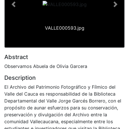
Previous
Next
VALLE000593.jpg
Abstract
Observamos Abuela de Olivia Garcera
Description
El Archivo del Patrimonio Fotográfico y Fílmico del
Valle del Cauca es responsabilidad de la Biblioteca
Departamental del Valle Jorge Garcés Borrero, con el
propósito de aunar esfuerzos para su conservación,
preservación y divulgación del Archivo entre la
comunidad Vallecaucana, especialmente entre los
estudiantes e investigadores que visitan la Biblioteca,