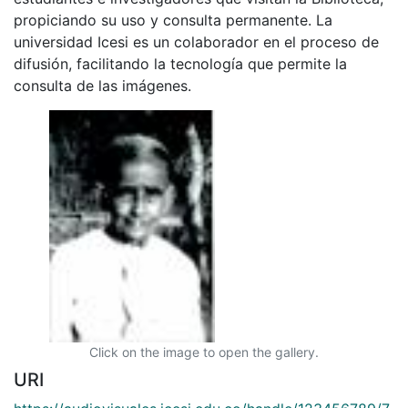
propiciando su uso y consulta permanente. La
universidad Icesi es un colaborador en el proceso de
difusión, facilitando la tecnología que permite la
consulta de las imágenes.
Click on the image to open the gallery.
URI