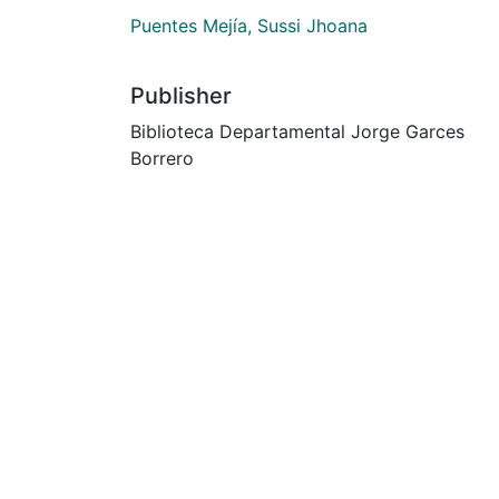
Puentes Mejía, Sussi Jhoana
Publisher
Biblioteca Departamental Jorge Garces
Borrero