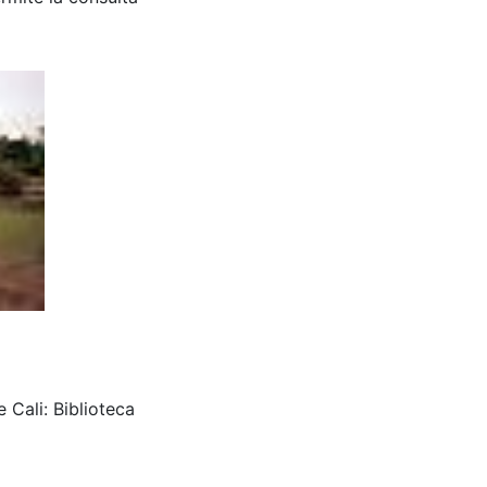
 Cali: Biblioteca