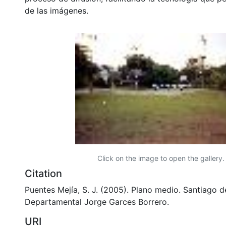
de las imágenes.
Click on the image to open the gallery.
Citation
Puentes Mejía, S. J. (2005). Plano medio. Santiago de
Departamental Jorge Garces Borrero.
URI