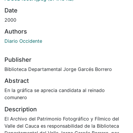
Date
2000
Authors
Diario Occidente
Publisher
Biblioteca Departamental Jorge Garcés Borrero
Abstract
En la gráfica se aprecia candidata al reinado
comunero
Description
El Archivo del Patrimonio Fotográfico y Fílmico del
Valle del Cauca es responsabilidad de la Biblioteca
Departamental del Valle Jorge Garcés Borrero, por