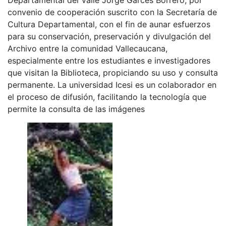
convenio de cooperación suscrito con la Secretaría de
Cultura Departamental, con el fin de aunar esfuerzos
para su conservación, preservación y divulgación del
Archivo entre la comunidad Vallecaucana,
especialmente entre los estudiantes e investigadores
que visitan la Biblioteca, propiciando su uso y consulta
permanente. La universidad Icesi es un colaborador en
el proceso de difusión, facilitando la tecnología que
permite la consulta de las imágenes