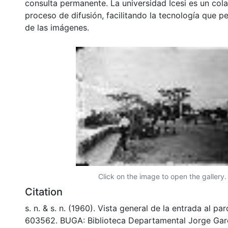
consulta permanente. La universidad Icesi es un col
proceso de difusión, facilitando la tecnología que pe
de las imágenes.
Click on the image to open the gallery.
Citation
s. n. & s. n. (1960). Vista general de la entrada al p
603562. BUGA: Biblioteca Departamental Jorge Gar