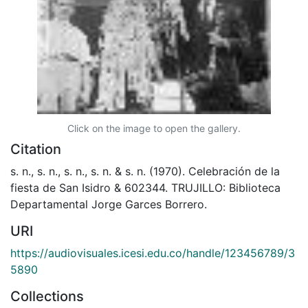
Click on the image to open the gallery.
Citation
s. n., s. n., s. n., s. n. & s. n. (1970). Celebración de la
fiesta de San Isidro & 602344. TRUJILLO: Biblioteca
Departamental Jorge Garces Borrero.
URI
https://audiovisuales.icesi.edu.co/handle/123456789/3
5890
Collections