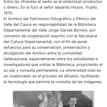
Entre las ofrendas al santo se le simbolizan productos
y dinero. En la foto el señor eduardo Hoyos. Trujillo,
1970.
El Archivo del Patrimonio Fotográfico y Fílmico del
Valle del Cauca es responsabilidad de la Biblioteca
Departamental del Valle Jorge Garcés Borrero, por
convenio de cooperación suscrito con la Secretaria
del Cultura Departamental, con el fin de aunar
esfuerzos para su conservación, preservación y
divulgación del Archivo entre la comunidad
Vallecaucana, especialmente entre los estudiantes e
investigadores que visitan la Biblioteca, propiciando el
su uso y consulta permanente. La universidad Icesi es
un colaborador en el proceso de difusión, facilitando
la tecnología que permite la consulta de las imágenes.