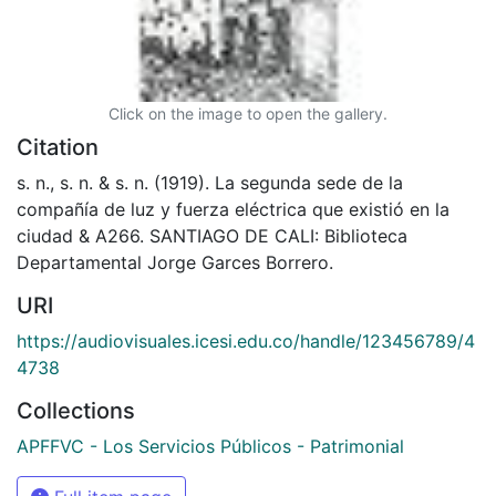
Click on the image to open the gallery.
Citation
s. n., s. n. & s. n. (1919). La segunda sede de la
compañía de luz y fuerza eléctrica que existió en la
ciudad & A266. SANTIAGO DE CALI: Biblioteca
Departamental Jorge Garces Borrero.
URI
https://audiovisuales.icesi.edu.co/handle/123456789/4
4738
Collections
APFFVC - Los Servicios Públicos - Patrimonial