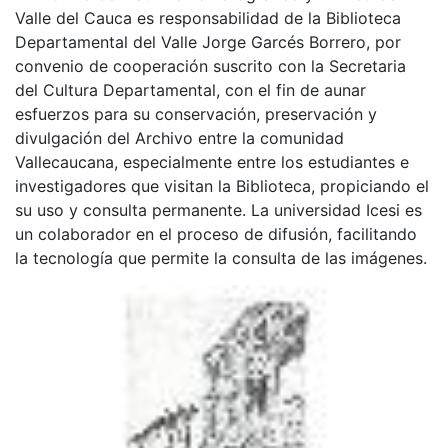
Valle del Cauca es responsabilidad de la Biblioteca
Departamental del Valle Jorge Garcés Borrero, por
convenio de cooperación suscrito con la Secretaria
del Cultura Departamental, con el fin de aunar
esfuerzos para su conservación, preservación y
divulgación del Archivo entre la comunidad
Vallecaucana, especialmente entre los estudiantes e
investigadores que visitan la Biblioteca, propiciando el
su uso y consulta permanente. La universidad Icesi es
un colaborador en el proceso de difusión, facilitando
la tecnología que permite la consulta de las imágenes.