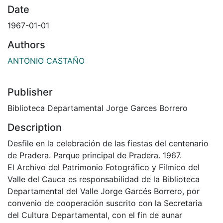
Date
1967-01-01
Authors
ANTONIO CASTAÑO
Publisher
Biblioteca Departamental Jorge Garces Borrero
Description
Desfile en la celebración de las fiestas del centenario
de Pradera. Parque principal de Pradera. 1967.
El Archivo del Patrimonio Fotográfico y Fílmico del
Valle del Cauca es responsabilidad de la Biblioteca
Departamental del Valle Jorge Garcés Borrero, por
convenio de cooperación suscrito con la Secretaria
del Cultura Departamental, con el fin de aunar