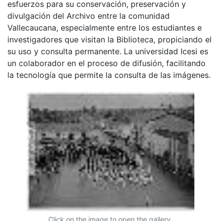
esfuerzos para su conservación, preservación y
divulgación del Archivo entre la comunidad
Vallecaucana, especialmente entre los estudiantes e
investigadores que visitan la Biblioteca, propiciando el
su uso y consulta permanente. La universidad Icesi es
un colaborador en el proceso de difusión, facilitando
la tecnología que permite la consulta de las imágenes.
Click on the image to open the gallery.