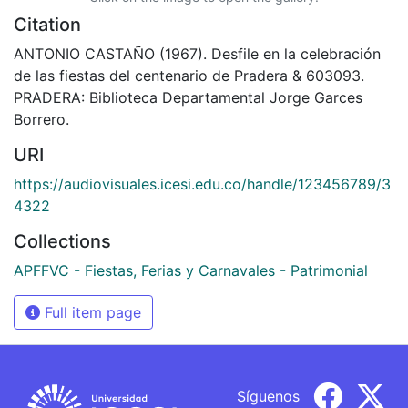
Citation
ANTONIO CASTAÑO (1967). Desfile en la celebración
de las fiestas del centenario de Pradera & 603093.
PRADERA: Biblioteca Departamental Jorge Garces
Borrero.
URI
https://audiovisuales.icesi.edu.co/handle/123456789/3
4322
Collections
APFFVC - Fiestas, Ferias y Carnavales - Patrimonial
Full item page
Síguenos