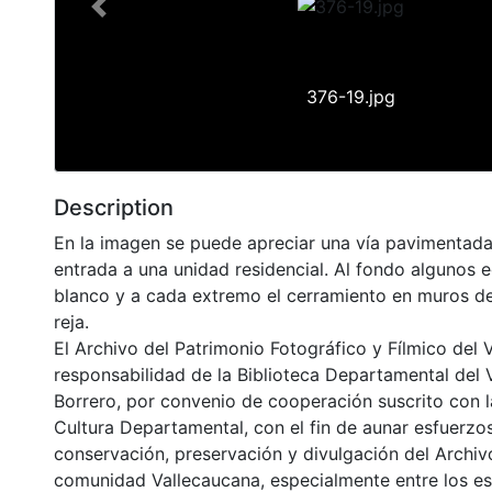
Previous
376-19.jpg
Description
En la imagen se puede apreciar una vía pavimentada
entrada a una unidad residencial. Al fondo algunos e
blanco y a cada extremo el cerramiento en muros de
reja.
El Archivo del Patrimonio Fotográfico y Fílmico del 
responsabilidad de la Biblioteca Departamental del 
Borrero, por convenio de cooperación suscrito con l
Cultura Departamental, con el fin de aunar esfuerzo
conservación, preservación y divulgación del Archivo
comunidad Vallecaucana, especialmente entre los es