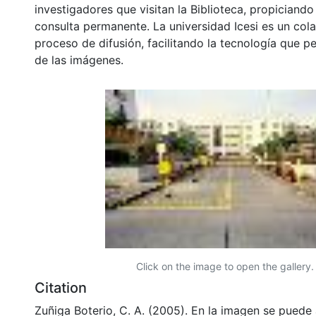
investigadores que visitan la Biblioteca, propiciando
consulta permanente. La universidad Icesi es un col
proceso de difusión, facilitando la tecnología que pe
de las imágenes.
Click on the image to open the gallery.
Citation
Zuñiga Boterio, C. A. (2005). En la imagen se puede 