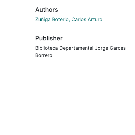
Authors
Zuñiga Boterio, Carlos Arturo
Publisher
Biblioteca Departamental Jorge Garces
Borrero