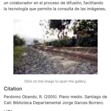
un colaborador en el proceso de difusión, facilitando
la tecnología que permite la consulta de las imágenes.
Click on the image to open the gallery.
Citation
Perdomo Obando, R. (2005). Plano medio. Santiago de
Cali: Biblioteca Departamental Jorge Garces Borrero.