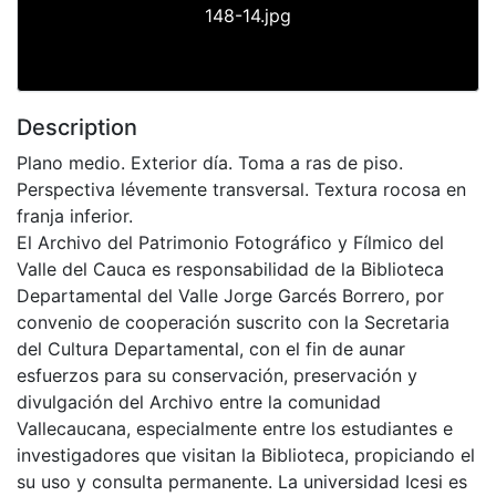
148-14.jpg
Description
Plano medio. Exterior día. Toma a ras de piso.
Perspectiva lévemente transversal. Textura rocosa en
franja inferior.
El Archivo del Patrimonio Fotográfico y Fílmico del
Valle del Cauca es responsabilidad de la Biblioteca
Departamental del Valle Jorge Garcés Borrero, por
convenio de cooperación suscrito con la Secretaria
del Cultura Departamental, con el fin de aunar
esfuerzos para su conservación, preservación y
divulgación del Archivo entre la comunidad
Vallecaucana, especialmente entre los estudiantes e
investigadores que visitan la Biblioteca, propiciando el
su uso y consulta permanente. La universidad Icesi es