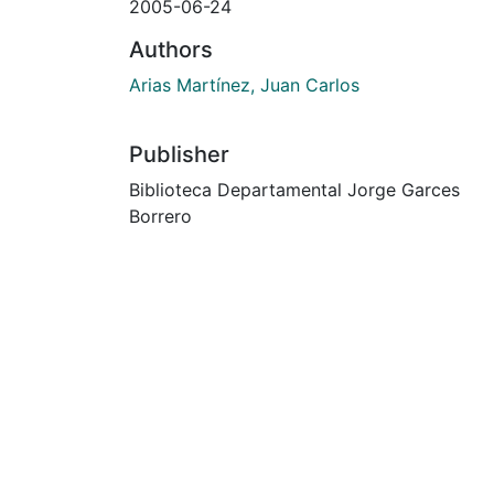
2005-06-24
Authors
Arias Martínez, Juan Carlos
Publisher
Biblioteca Departamental Jorge Garces
Borrero