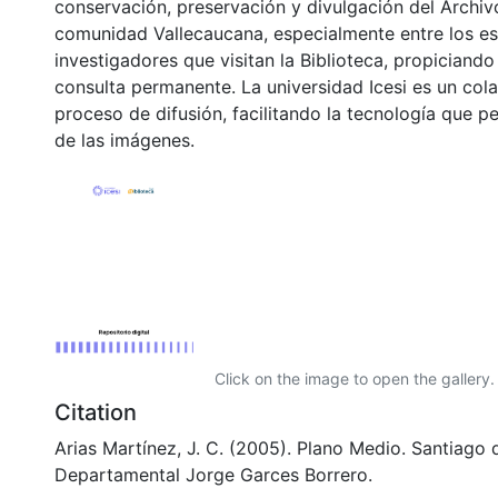
conservación, preservación y divulgación del Archivo
comunidad Vallecaucana, especialmente entre los es
investigadores que visitan la Biblioteca, propiciando
consulta permanente. La universidad Icesi es un col
proceso de difusión, facilitando la tecnología que pe
de las imágenes.
Click on the image to open the gallery.
Citation
Arias Martínez, J. C. (2005). Plano Medio. Santiago d
Departamental Jorge Garces Borrero.