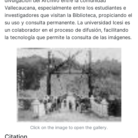
divulgación del Archivo entre la comunidad
Vallecaucana, especialmente entre los estudiantes e
investigadores que visitan la Biblioteca, propiciando el
su uso y consulta permanente. La universidad Icesi es
un colaborador en el proceso de difusión, facilitando
la tecnología que permite la consulta de las imágenes.
Click on the image to open the gallery.
Citation