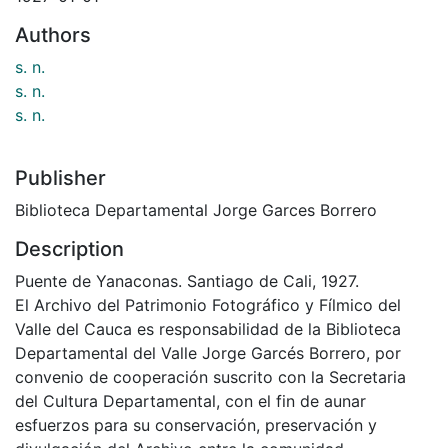
Authors
s. n.
s. n.
s. n.
Publisher
Biblioteca Departamental Jorge Garces Borrero
Description
Puente de Yanaconas. Santiago de Cali, 1927.
El Archivo del Patrimonio Fotográfico y Fílmico del
Valle del Cauca es responsabilidad de la Biblioteca
Departamental del Valle Jorge Garcés Borrero, por
convenio de cooperación suscrito con la Secretaria
del Cultura Departamental, con el fin de aunar
esfuerzos para su conservación, preservación y