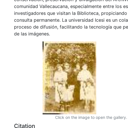
comunidad Vallecaucana, especialmente entre los es
investigadores que visitan la Biblioteca, propiciando
consulta permanente. La universidad Icesi es un col
proceso de difusión, facilitando la tecnología que pe
de las imágenes.
Click on the image to open the gallery.
Citation