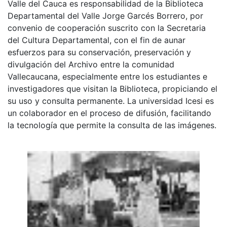
Valle del Cauca es responsabilidad de la Biblioteca
Departamental del Valle Jorge Garcés Borrero, por
convenio de cooperación suscrito con la Secretaria
del Cultura Departamental, con el fin de aunar
esfuerzos para su conservación, preservación y
divulgación del Archivo entre la comunidad
Vallecaucana, especialmente entre los estudiantes e
investigadores que visitan la Biblioteca, propiciando el
su uso y consulta permanente. La universidad Icesi es
un colaborador en el proceso de difusión, facilitando
la tecnología que permite la consulta de las imágenes.