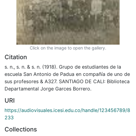
Click on the image to open the gallery.
Citation
s. n., s. n. & s. n. (1918). Grupo de estudiantes de la
escuela San Antonio de Padua en compañía de uno de
sus profesores & A327. SANTIAGO DE CALI: Biblioteca
Departamental Jorge Garces Borrero.
URI
https://audiovisuales.icesi.edu.co/handle/123456789/8
233
Collections