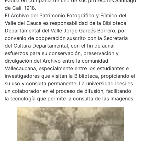
Padua en compañía de uno de sus profesores.Santiago
de Cali, 1918.
El Archivo del Patrimonio Fotográfico y Fílmico del
Valle del Cauca es responsabilidad de la Biblioteca
Departamental del Valle Jorge Garcés Borrero, por
convenio de cooperación suscrito con la Secretaria
del Cultura Departamental, con el fin de aunar
esfuerzos para su conservación, preservación y
divulgación del Archivo entre la comunidad
Vallecaucana, especialmente entre los estudiantes e
investigadores que visitan la Biblioteca, propiciando el
su uso y consulta permanente. La universidad Icesi es
un colaborador en el proceso de difusión, facilitando
la tecnología que permite la consulta de las imágenes.