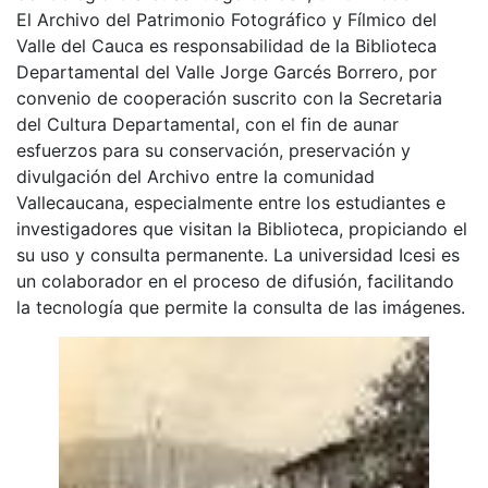
El Archivo del Patrimonio Fotográfico y Fílmico del
Valle del Cauca es responsabilidad de la Biblioteca
Departamental del Valle Jorge Garcés Borrero, por
convenio de cooperación suscrito con la Secretaria
del Cultura Departamental, con el fin de aunar
esfuerzos para su conservación, preservación y
divulgación del Archivo entre la comunidad
Vallecaucana, especialmente entre los estudiantes e
investigadores que visitan la Biblioteca, propiciando el
su uso y consulta permanente. La universidad Icesi es
un colaborador en el proceso de difusión, facilitando
la tecnología que permite la consulta de las imágenes.