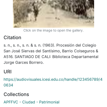
Click on the image to open the gallery.
Citation
s. n., s. n., s. n. & s. n. (1963). Procesión del Colegio
San José Siervas del Santísimo, Barrio Colseguros &
A516. SANTIAGO DE CALI: Biblioteca Departamental
Jorge Garces Borrero.
URI
https://audiovisuales.icesi.edu.co/handle/123456789/4
0634
Collections
APFFVC - Ciudad - Patrimonial