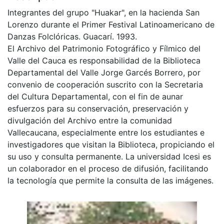
Integrantes del grupo "Huakar", en la hacienda San
Lorenzo durante el Primer Festival Latinoamericano de
Danzas Folclóricas. Guacarí. 1993.
El Archivo del Patrimonio Fotográfico y Fílmico del
Valle del Cauca es responsabilidad de la Biblioteca
Departamental del Valle Jorge Garcés Borrero, por
convenio de cooperación suscrito con la Secretaria
del Cultura Departamental, con el fin de aunar
esfuerzos para su conservación, preservación y
divulgación del Archivo entre la comunidad
Vallecaucana, especialmente entre los estudiantes e
investigadores que visitan la Biblioteca, propiciando el
su uso y consulta permanente. La universidad Icesi es
un colaborador en el proceso de difusión, facilitando
la tecnología que permite la consulta de las imágenes.