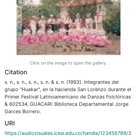
Click on the image to open the gallery.
Citation
s. n., s. n., s. n., s. n. & s. n. (1993). Integrantes del
grupo "Huakar", en la hacienda San Lorenzo durante el
Primer Festival Latinoamericano de Danzas Folclóricas
& 602534. GUACARI: Biblioteca Departamental Jorge
Garces Borrero.
URI
https://audiovisuales.icesi.edu.co/handle/123456789/3