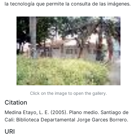
la tecnología que permite la consulta de las imágenes.
Click on the image to open the gallery.
Citation
Medina Etayo, L. E. (2005). Plano medio. Santiago de
Cali: Biblioteca Departamental Jorge Garces Borrero.
URI