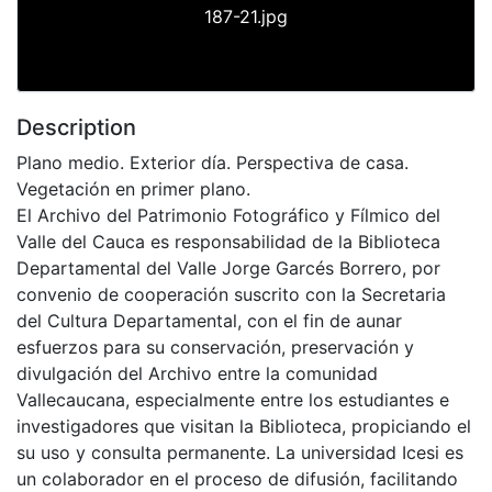
187-21.jpg
Description
Plano medio. Exterior día. Perspectiva de casa.
Vegetación en primer plano.
El Archivo del Patrimonio Fotográfico y Fílmico del
Valle del Cauca es responsabilidad de la Biblioteca
Departamental del Valle Jorge Garcés Borrero, por
convenio de cooperación suscrito con la Secretaria
del Cultura Departamental, con el fin de aunar
esfuerzos para su conservación, preservación y
divulgación del Archivo entre la comunidad
Vallecaucana, especialmente entre los estudiantes e
investigadores que visitan la Biblioteca, propiciando el
su uso y consulta permanente. La universidad Icesi es
un colaborador en el proceso de difusión, facilitando