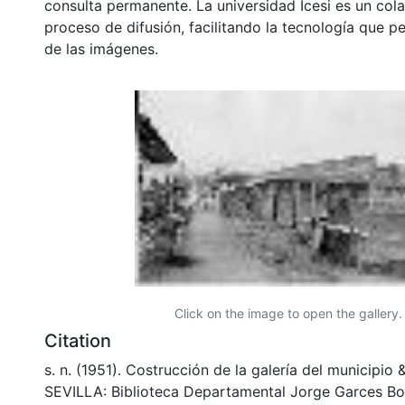
consulta permanente. La universidad Icesi es un col
proceso de difusión, facilitando la tecnología que pe
de las imágenes.
Click on the image to open the gallery.
Citation
s. n. (1951). Costrucción de la galería del municipio
SEVILLA: Biblioteca Departamental Jorge Garces Bo