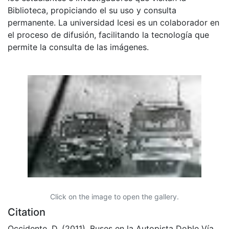
Biblioteca, propiciando el su uso y consulta
permanente. La universidad Icesi es un colaborador en
el proceso de difusión, facilitando la tecnología que
permite la consulta de las imágenes.
Click on the image to open the gallery.
Citation
Occidente, D. (2011). Buses en la Autopista Doble Vía