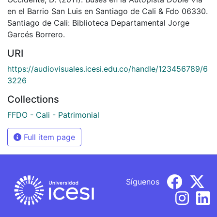
en el Barrio San Luis en Santiago de Cali & Fdo 06330.
Santiago de Cali: Biblioteca Departamental Jorge
Garcés Borrero.
URI
https://audiovisuales.icesi.edu.co/handle/123456789/6
3226
Collections
FFDO - Cali - Patrimonial
Full item page
Síguenos