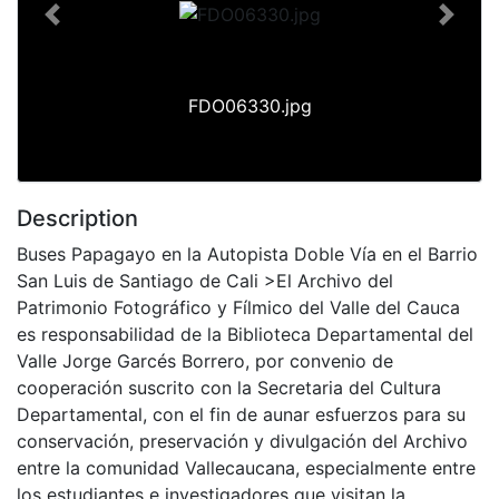
Previous
Next
FDO06330.jpg
Description
Buses Papagayo en la Autopista Doble Vía en el Barrio
San Luis de Santiago de Cali >El Archivo del
Patrimonio Fotográfico y Fílmico del Valle del Cauca
es responsabilidad de la Biblioteca Departamental del
Valle Jorge Garcés Borrero, por convenio de
cooperación suscrito con la Secretaria del Cultura
Departamental, con el fin de aunar esfuerzos para su
conservación, preservación y divulgación del Archivo
entre la comunidad Vallecaucana, especialmente entre
los estudiantes e investigadores que visitan la