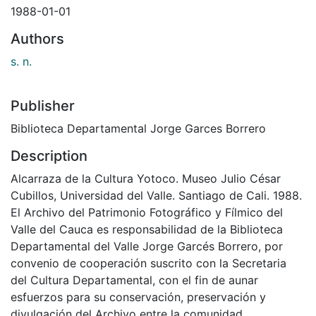
1988-01-01
Authors
s. n.
Publisher
Biblioteca Departamental Jorge Garces Borrero
Description
Alcarraza de la Cultura Yotoco. Museo Julio César
Cubillos, Universidad del Valle. Santiago de Cali. 1988.
El Archivo del Patrimonio Fotográfico y Fílmico del
Valle del Cauca es responsabilidad de la Biblioteca
Departamental del Valle Jorge Garcés Borrero, por
convenio de cooperación suscrito con la Secretaria
del Cultura Departamental, con el fin de aunar
esfuerzos para su conservación, preservación y
divulgación del Archivo entre la comunidad