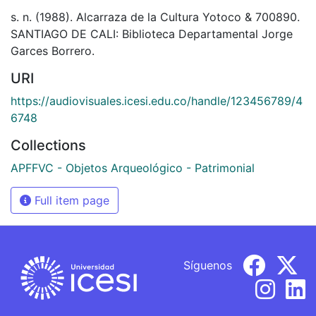
s. n. (1988). Alcarraza de la Cultura Yotoco & 700890.
SANTIAGO DE CALI: Biblioteca Departamental Jorge
Garces Borrero.
URI
https://audiovisuales.icesi.edu.co/handle/123456789/4
6748
Collections
APFFVC - Objetos Arqueológico - Patrimonial
Full item page
Síguenos