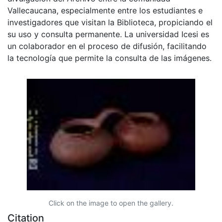
Vallecaucana, especialmente entre los estudiantes e
investigadores que visitan la Biblioteca, propiciando el
su uso y consulta permanente. La universidad Icesi es
un colaborador en el proceso de difusión, facilitando
la tecnología que permite la consulta de las imágenes.
Click on the image to open the gallery.
Citation