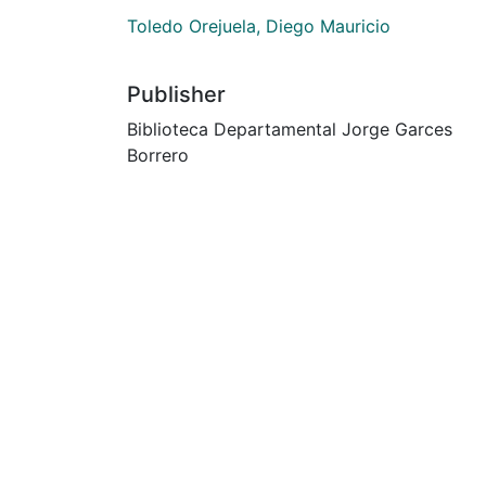
Toledo Orejuela, Diego Mauricio
Publisher
Biblioteca Departamental Jorge Garces
Borrero